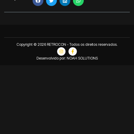
Copyright © 2026 RETROCON - Todos os direitos reservados.
Desenvolvido por: NOAH SOLUTIONS